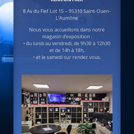
8 Av du Fief Lot 15 – 95310 Saint-Ouen-
L’Aumône
Nous vous accueillons dans notre
magasin d’exposition :
• du lundi au vendredi, de 9h30 à 12h30
et de 14h à 18h,
• et le samedi sur rendez vous.