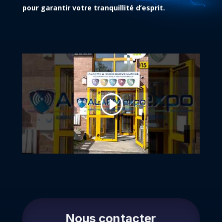
pour garantir votre tranquillité d’esprit.
Nous contacter