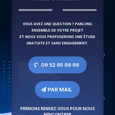
VOUS AVEZ UNE QUESTION ? PARLONS
ENSEMBLE DE VOTRE PROJET
ET NOUS VOUS PROPOSERONS UNE ÉTUDE
GRATUITE ET SANS ENGAGEMENT.
09 52 95 99 99
PAR MAIL
PRENONS RENDEZ-VOUS POUR NOUS
RENCONTRER