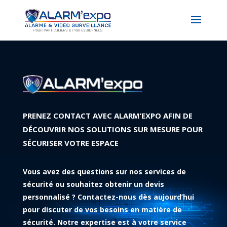
PRENEZ CONTACT AVEC ALARM’EXPO AFIN DE
DÉCOUVRIR NOS SOLUTIONS SUR MESURE POUR
SÉCURISER VOTRE ESPACE
Vous avez des questions sur nos services de
sécurité ou souhaitez obtenir un devis
personnalisé ? Contactez-nous dès aujourd’hui
pour discuter de vos besoins en matière de
sécurité. Notre expertise est à votre service